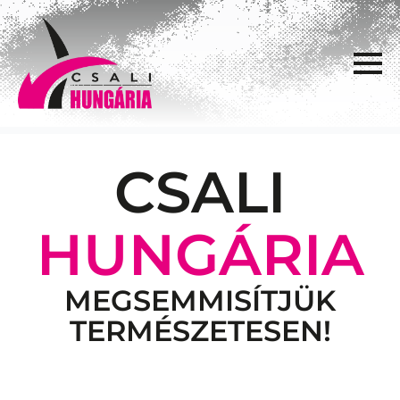
CSALI
HUNGÁRIA
MEGSEMMISÍTJÜK
TERMÉSZETESEN!