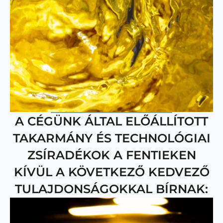
A CÉGÜNK ÁLTAL ELŐÁLLÍTOTT
TAKARMÁNY ÉS TECHNOLÓGIAI
ZSÍRADÉKOK A FENTIEKEN
KÍVÜL A KÖVETKEZŐ KEDVEZŐ
TULAJDONSÁGOKKAL BÍRNAK: