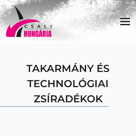
TAKARMÁNY ÉS
TECHNOLÓGIAI
ZSÍRADÉKOK